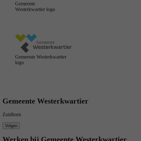
Gemeente
Westerkwartier logo
Gemeente Westerkwartier
logo
Gemeente Westerkwartier
Zuidhorn
Volgen
Werken bij Gemeente Westerkwartier