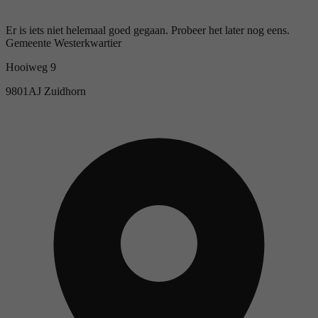
Er is iets niet helemaal goed gegaan. Probeer het later nog eens.
Gemeente Westerkwartier
Hooiweg 9
9801AJ Zuidhorn