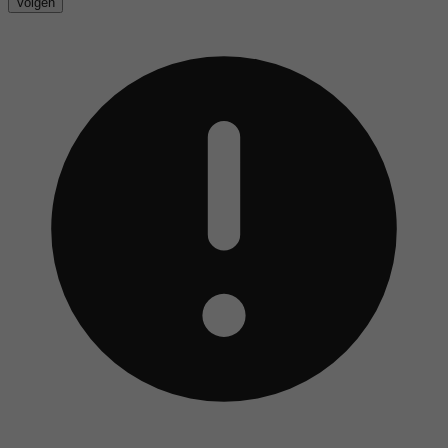
Volgen