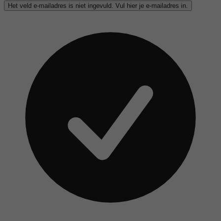
Het veld e-mailadres is niet ingevuld. Vul hier je e-mailadres in.