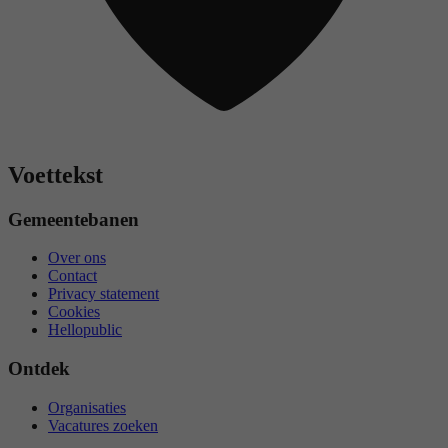
Voettekst
Gemeentebanen
Over ons
Contact
Privacy statement
Cookies
Hellopublic
Ontdek
Organisaties
Vacatures zoeken