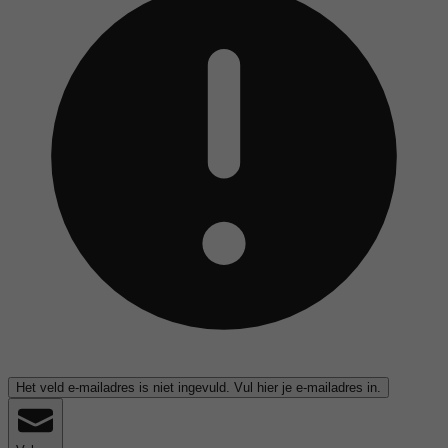
Het veld e-mailadres is niet ingevuld. Vul hier je e-mailadres in.