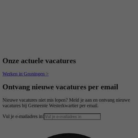
Onze actuele vacatures
Werken in Groningen >
Ontvang nieuwe vacatures per email
Nieuwe vacatures niet mis lopen? Meld je aan en ontvang nieuwe
vacatures bij Gemeente Westerkwartier per email.
Vul je e-mailadres in: