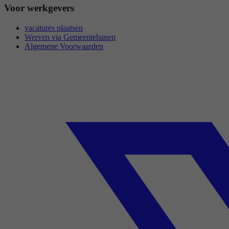
Voor werkgevers
vacatures plaatsen
Werven via Gemeentebanen
Algemene Voorwaarden