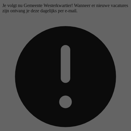
Je volgt nu Gemeente Westerkwartier! Wanneer er nieuwe vacatures
zijn ontvang je deze dagelijks per e-mail.