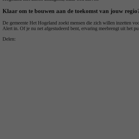
Klaar om te bouwen aan de toekomst van jouw regio
De gemeente Het Hogeland zoekt mensen die zich willen inzetten voo
Alert in. Of je nu net afgestudeerd bent, ervaring meebrengt uit het pu
Delen: