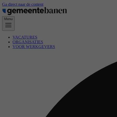
Ga direct naar de content
Menu
VACATURES
ORGANISATIES
VOOR WERKGEVERS