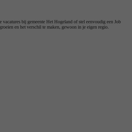
 vacatures bij gemeente Het Hogeland of stel eenvoudig een Job
 groeien en het verschil te maken, gewoon in je eigen regio.