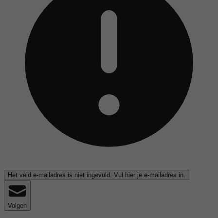
Het veld e-mailadres is niet ingevuld. Vul hier je e-mailadres in.
Volgen