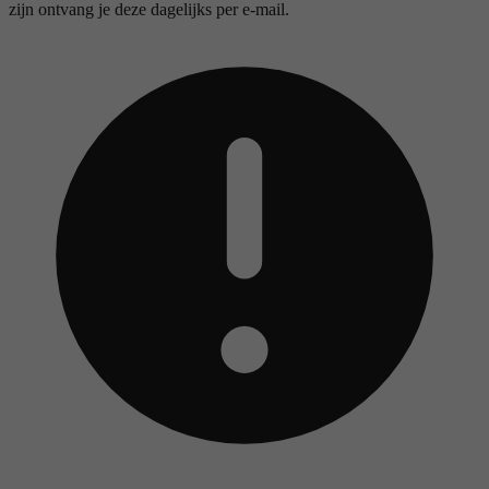
zijn ontvang je deze dagelijks per e-mail.