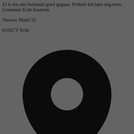
Er is iets niet helemaal goed gegaan. Probeer het later nog eens.
Gemeente Echt-Susteren
Nieuwe Markt 55
6101CV Echt