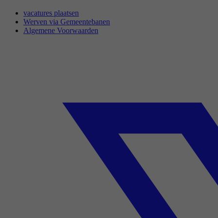
vacatures plaatsen
Werven via Gemeentebanen
Algemene Voorwaarden