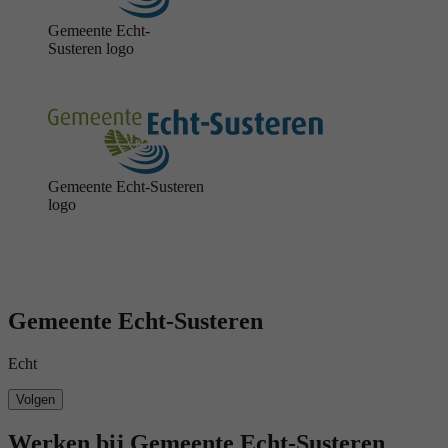
Gemeente Echt-
Susteren logo
Gemeente Echt-Susteren
logo
Gemeente Echt-Susteren
Echt
Volgen
Werken bij Gemeente Echt-Susteren