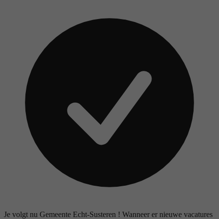
Je volgt nu Gemeente Echt-Susteren ! Wanneer er nieuwe vacatures