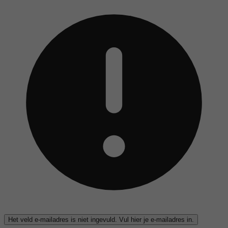
Het veld e-mailadres is niet ingevuld. Vul hier je e-mailadres in.