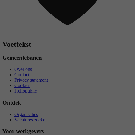
Voettekst
Gemeentebanen
Over ons
Contact
Privacy statement
Cookies
Hellopublic
Ontdek
Organisaties
Vacatures zoeken
Voor werkgevers