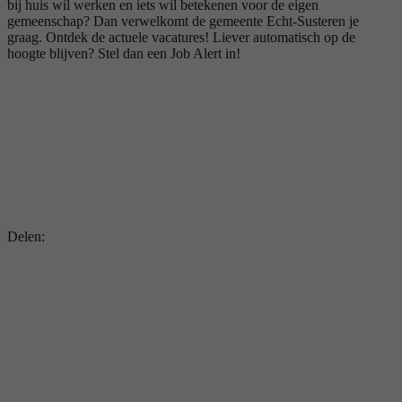
bij huis wil werken en iets wil betekenen voor de eigen
gemeenschap? Dan verwelkomt de gemeente Echt‑Susteren je
graag. Ontdek de actuele vacatures! Liever automatisch op de
hoogte blijven? Stel dan een Job Alert in!
Delen: