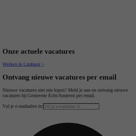
Onze actuele vacatures
Werken in Limburg >
Ontvang nieuwe vacatures per email
Nieuwe vacatures niet mis lopen? Meld je aan en ontvang nieuwe
vacatures bij Gemeente Echt-Susteren per email.
Vul je e-mailadres in: