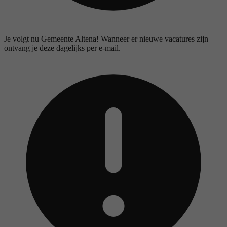
Je volgt nu Gemeente Altena! Wanneer er nieuwe vacatures zijn
ontvang je deze dagelijks per e-mail.