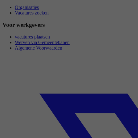
Organisaties
Vacatures zoeken
Voor werkgevers
vacatures plaatsen
Werven via Gemeentebanen
Algemene Voorwaarden