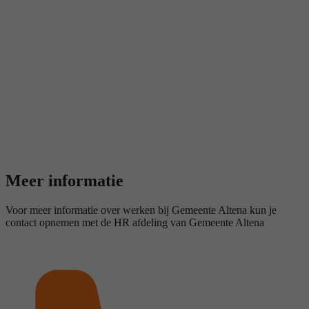
Meer informatie
Voor meer informatie over werken bij Gemeente Altena kun je
contact opnemen met de HR afdeling van Gemeente Altena