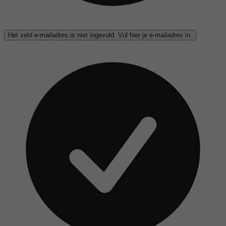
Het veld e-mailadres is niet ingevuld. Vul hier je e-mailadres in.