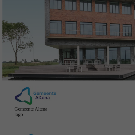
Gemeente Altena
logo