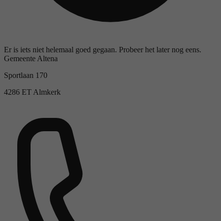
Er is iets niet helemaal goed gegaan. Probeer het later nog eens.
Gemeente Altena
Sportlaan 170
4286 ET Almkerk