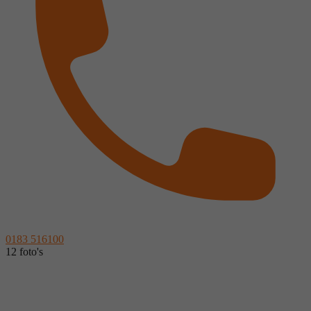
0183 516100
12 foto's