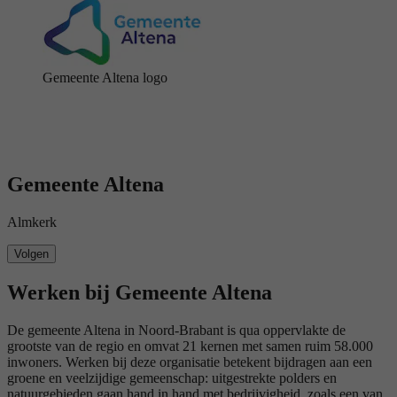
Gemeente Altena logo
Gemeente Altena
Almkerk
Volgen
Werken bij Gemeente Altena
De gemeente Altena in Noord-Brabant is qua oppervlakte de
grootste van de regio en omvat 21 kernen met samen ruim 58.000
inwoners. Werken bij deze organisatie betekent bijdragen aan een
groene en veelzijdige gemeenschap: uitgestrekte polders en
natuurgebieden gaan hand in hand met bedrijvigheid, zoals een van