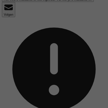
Volgen