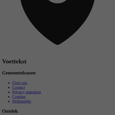
Voettekst
Gemeentebanen
Over ons
Contact
Privacy statement
Cookies
Hellopublic
Ontdek