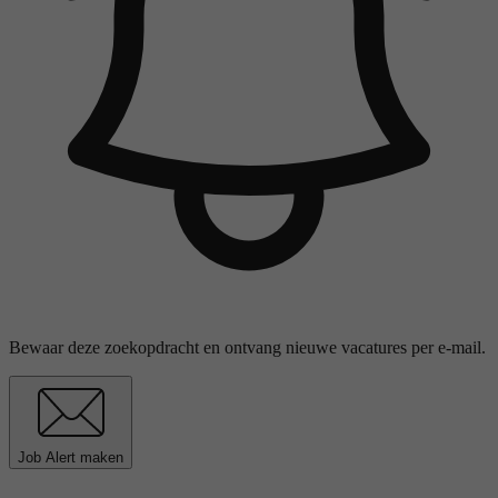
Bewaar deze zoekopdracht en ontvang nieuwe vacatures per e-mail.
Job Alert maken