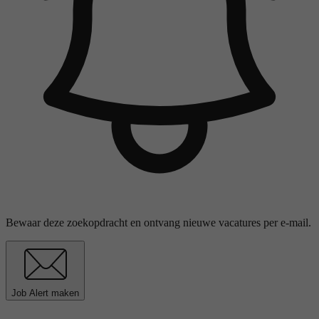
Bewaar deze zoekopdracht en ontvang nieuwe vacatures per e-mail.
Job Alert maken