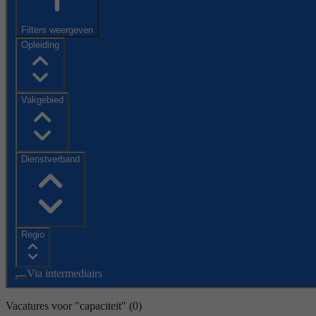
Filters weergeven
Opleiding
Vakgebied
Dienstverband
Regio
Via intermediairs
Vacatures voor "capaciteit"
(0)