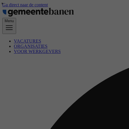
Ga direct naar de content
Menu
VACATURES
ORGANISATIES
VOOR WERKGEVERS