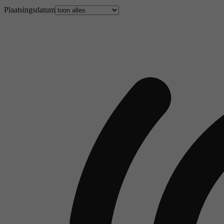
Plaatsingsdatum