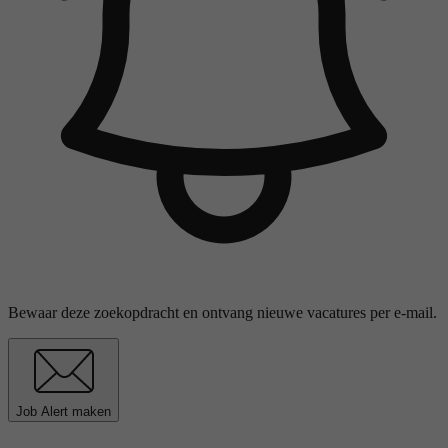
Bewaar deze zoekopdracht en ontvang nieuwe vacatures per e-mail.
Job Alert maken